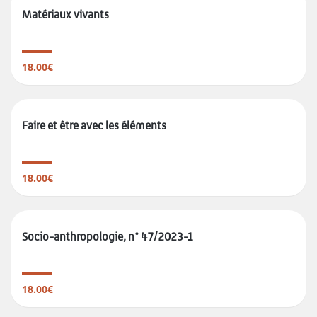
Matériaux vivants
18.00€
Faire et être avec les éléments
18.00€
Socio-anthropologie, n° 47/2023-1
18.00€