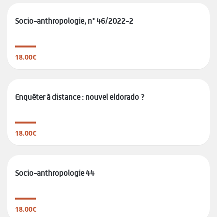
Socio-anthropologie, n° 46/2022-2
18.00€
Enquêter à distance : nouvel eldorado ?
18.00€
Socio-anthropologie 44
18.00€