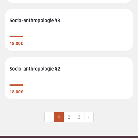
Socio-anthropologie 43
18.00€
Socio-anthropologie 42
18.00€
1
2
3