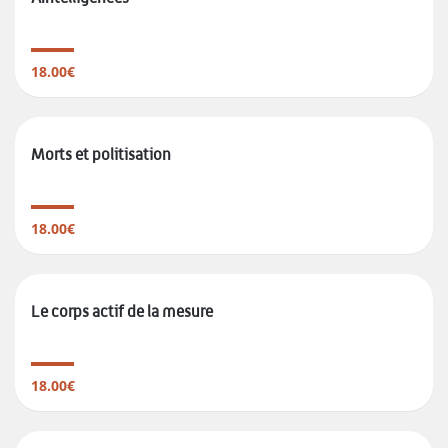
18.00€
Morts et politisation
18.00€
Le corps actif de la mesure
18.00€