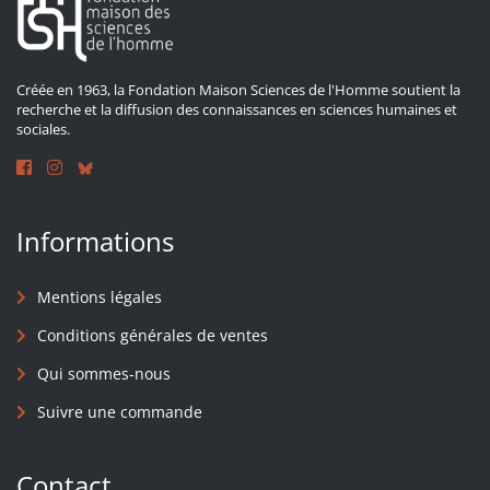
Créée en 1963, la Fondation Maison Sciences de l'Homme soutient la
recherche et la diffusion des connaissances en sciences humaines et
sociales.
Informations
Mentions légales
Conditions générales de ventes
Qui sommes-nous
Suivre une commande
Contact