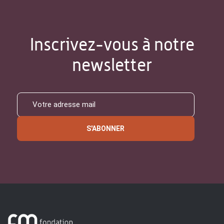
Inscrivez-vous à notre
newsletter
S'ABONNER