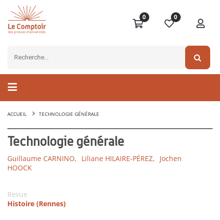
0
0
ACCUEIL
TECHNOLOGIE GÉNÉRALE
Technologie générale
Guillaume CARNINO,
Liliane HILAIRE-PÉREZ,
Jochen
HOOCK
Revue
Histoire (Rennes)