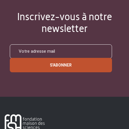
Inscrivez-vous à notre
newsletter
S'ABONNER