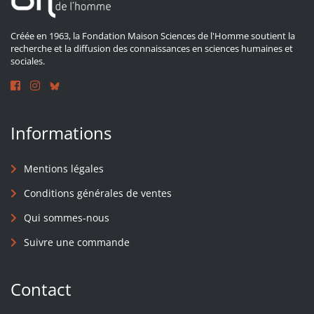
Créée en 1963, la Fondation Maison Sciences de l'Homme soutient la
recherche et la diffusion des connaissances en sciences humaines et
sociales.
Informations
Mentions légales
Conditions générales de ventes
Qui sommes-nous
Suivre une commande
Contact