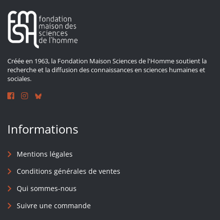
Créée en 1963, la Fondation Maison Sciences de l'Homme soutient la
recherche et la diffusion des connaissances en sciences humaines et
sociales.
Informations
Mentions légales
Conditions générales de ventes
Qui sommes-nous
Suivre une commande