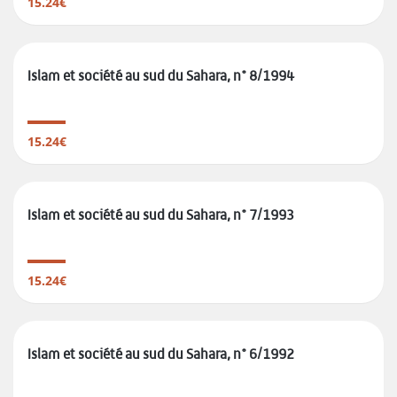
15.24€
Islam et société au sud du Sahara, n° 8/1994
15.24€
Islam et société au sud du Sahara, n° 7/1993
15.24€
Islam et société au sud du Sahara, n° 6/1992