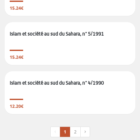
15.24€
Islam et société au sud du Sahara, n° 5/1991
15.24€
Islam et société au sud du Sahara, n° 4/1990
12.20€
1
2