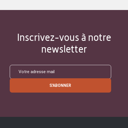
Inscrivez-vous à notre
newsletter
S'ABONNER