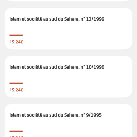
Islam et société au sud du Sahara, n° 13/1999
15.24€
Islam et société au sud du Sahara, n° 10/1996
15.24€
Islam et société au sud du Sahara, n° 9/1995