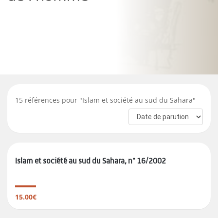
15
références pour "
Islam et société au sud du Sahara
"
Islam et société au sud du Sahara, n° 16/2002
15.00€