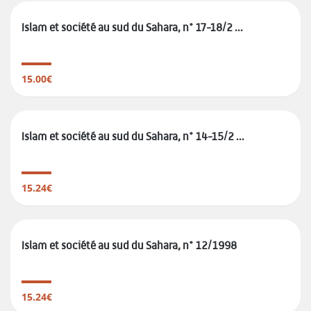
Islam et société au sud du Sahara, n° 17-18/2 ...
15.00€
Islam et société au sud du Sahara, n° 14-15/2 ...
15.24€
Islam et société au sud du Sahara, n° 12/1998
15.24€