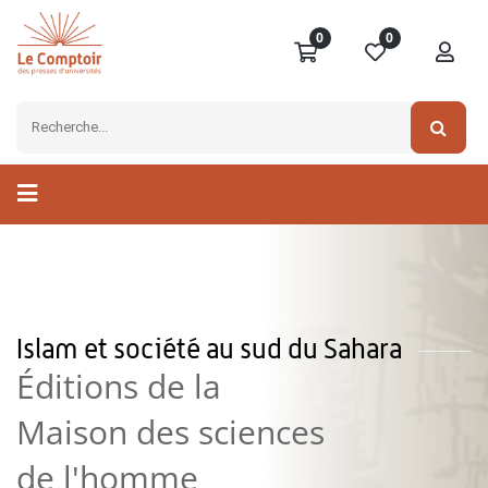
0
0
Islam et société au sud du Sahara
Éditions de la
Maison des sciences
de l'homme