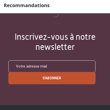
Recommandations
Inscrivez-vous à notre
newsletter
S'ABONNER