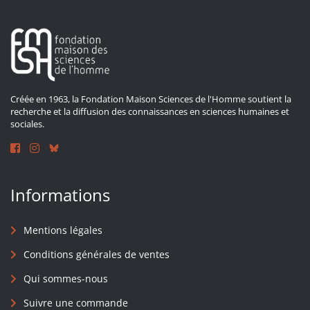
Créée en 1963, la Fondation Maison Sciences de l'Homme soutient la
recherche et la diffusion des connaissances en sciences humaines et
sociales.
Informations
Mentions légales
Conditions générales de ventes
Qui sommes-nous
Suivre une commande