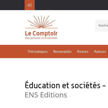
Thématiques
Nouveautés
Revues
Auteurs
Éducation et sociétés -
ENS Editions