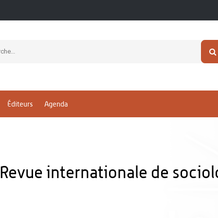
Éditeurs
Agenda
 Revue internationale de socio