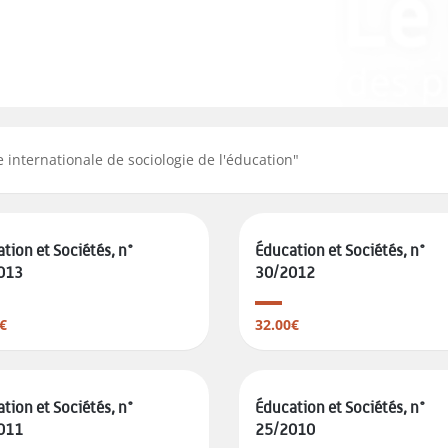
e internationale de sociologie de l'éducation
"
tion et Sociétés, n°
Éducation et Sociétés, n°
013
30/2012
€
32.00€
tion et Sociétés, n°
Éducation et Sociétés, n°
011
25/2010