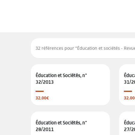
32
références pour "
Éducation et sociétés - Revu
Éducation et Sociétés, n°
Éduca
32/2013
31/2
32.00€
32.00
Éducation et Sociétés, n°
Éduca
28/2011
27/2