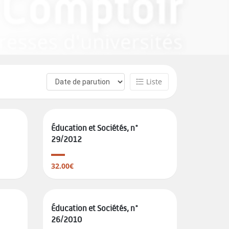
Liste
Éducation et Sociétés, n°
29/2012
32.00€
Éducation et Sociétés, n°
26/2010