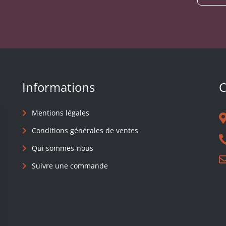
Informations
C
Mentions légales
Conditions générales de ventes
Qui sommes-nous
Suivre une commande