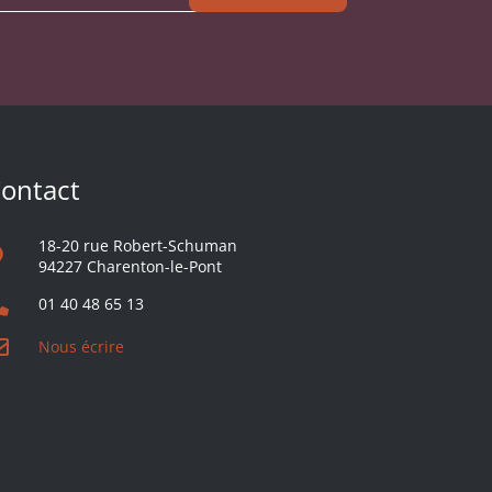
ontact
18-20 rue Robert-Schuman
94227 Charenton-le-Pont
01 40 48 65 13
Nous écrire