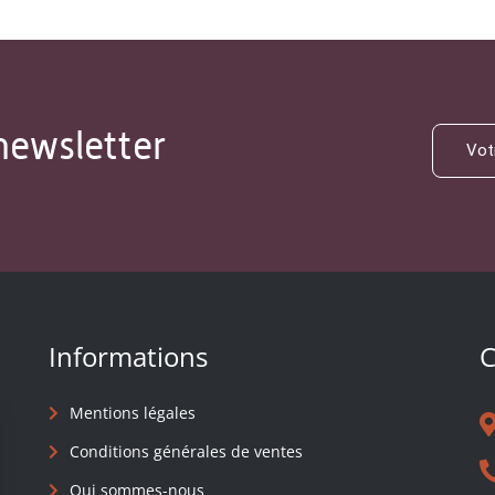
newsletter
Informations
C
Mentions légales
Conditions générales de ventes
Qui sommes-nous