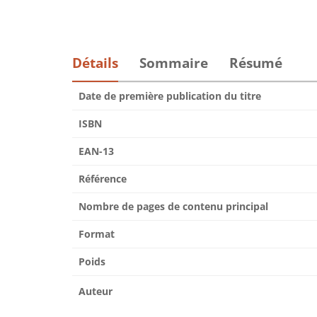
Détails
Sommaire
Résumé
Date de première publication du titre
ISBN
EAN-13
Référence
Nombre de pages de contenu principal
Format
Poids
Auteur