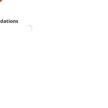
dations