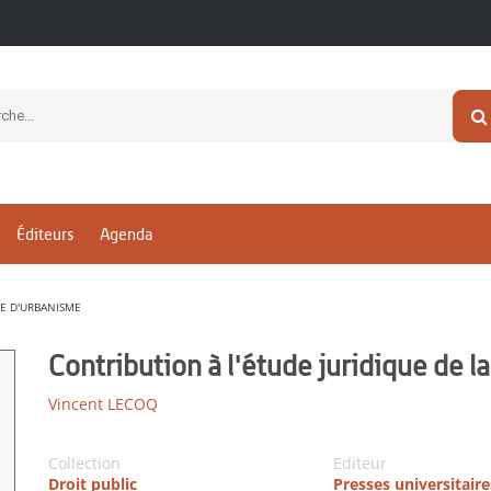
Éditeurs
Agenda
LE D'URBANISME
Contribution à l'étude juridique de 
Vincent LECOQ
Collection
Editeur
Droit public
Presses universitaire