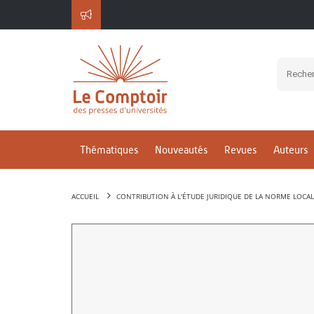
Thématiques
Nouveautés
Revues
Auteurs
ACCUEIL
CONTRIBUTION À L'ÉTUDE JURIDIQUE DE LA NORME LOCA