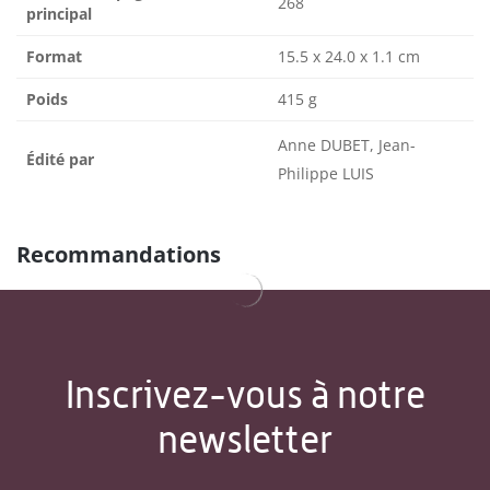
268
principal
Format
15.5 x 24.0 x 1.1 cm
Poids
415 g
Anne DUBET, Jean-
Édité par
Philippe LUIS
Recommandations
Inscrivez-vous à notre
newsletter