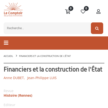
0
0
ACCUEIL
FINANCIERS ET LA CONSTRUCTION DE L'ÉTAT
Financiers et la construction de l'État
Anne DUBET,
Jean-Philippe LUIS
Revue
Histoire (Rennes)
Editeur