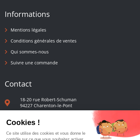
Informations
Mentions légales
Conditions générales de ventes
Qui sommes-nous
Suivre une commande
Contact
18-20 rue Robert-Schuman
94227 Charenton-le-Pont
01 40 48 65 13
Nous écrire