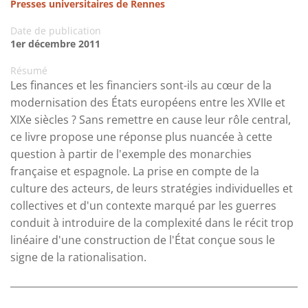
Presses universitaires de Rennes
Date de publication
1er décembre 2011
Résumé
Les finances et les financiers sont-ils au cœur de la
modernisation des États européens entre les XVIIe et
XIXe siècles ? Sans remettre en cause leur rôle central,
ce livre propose une réponse plus nuancée à cette
question à partir de l'exemple des monarchies
française et espagnole. La prise en compte de la
culture des acteurs, de leurs stratégies individuelles et
collectives et d'un contexte marqué par les guerres
conduit à introduire de la complexité dans le récit trop
linéaire d'une construction de l'État conçue sous le
signe de la rationalisation.