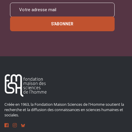
S'ABONNER
Créée en 1963, la Fondation Maison Sciences de l'Homme soutient la
recherche et la diffusion des connaissances en sciences humaines et
sociales.