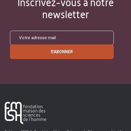
Inscrivez-vous à notre
newsletter
S'ABONNER