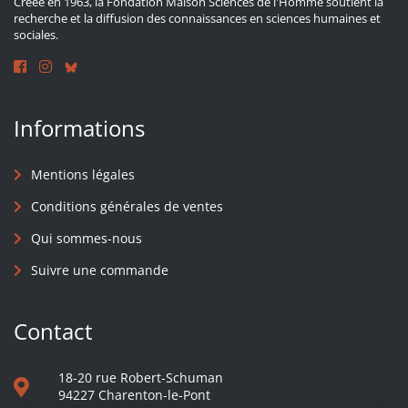
Créée en 1963, la Fondation Maison Sciences de l'Homme soutient la
recherche et la diffusion des connaissances en sciences humaines et
sociales.
Informations
Mentions légales
Conditions générales de ventes
Qui sommes-nous
Suivre une commande
Contact
18-20 rue Robert-Schuman
94227 Charenton-le-Pont