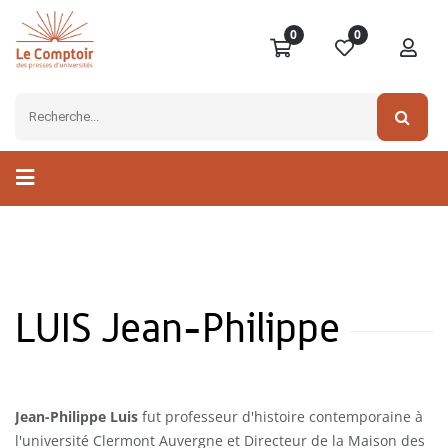
0
0
LUIS Jean-Philippe
Jean-Philippe Luis
fut professeur d'histoire contemporaine à
l'université Clermont Auvergne et Directeur de la Maison des