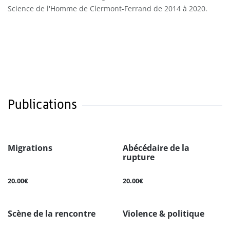
Science de l'Homme de Clermont-Ferrand de 2014 à 2020.
Publications
Migrations
Abécédaire de la
rupture
20.00€
20.00€
Scène de la rencontre
Violence & politique