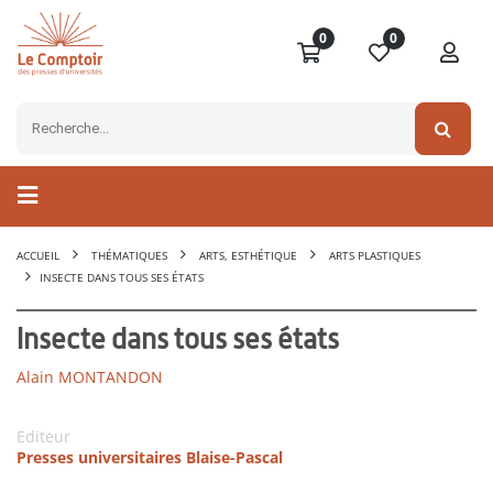
0
0
ACCUEIL
THÉMATIQUES
ARTS, ESTHÉTIQUE
ARTS PLASTIQUES
INSECTE DANS TOUS SES ÉTATS
Insecte dans tous ses états
Alain MONTANDON
Editeur
Presses universitaires Blaise-Pascal