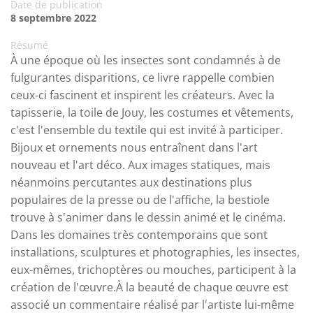
Date de publication
8 septembre 2022
Résumé
À une époque où les insectes sont condamnés à de
fulgurantes disparitions, ce livre rappelle combien
ceux-ci fascinent et inspirent les créateurs. Avec la
tapisserie, la toile de Jouy, les costumes et vêtements,
c'est l'ensemble du textile qui est invité à participer.
Bijoux et ornements nous entraînent dans l'art
nouveau et l'art déco. Aux images statiques, mais
néanmoins percutantes aux destinations plus
populaires de la presse ou de l'affiche, la bestiole
trouve à s'animer dans le dessin animé et le cinéma.
Dans les domaines très contemporains que sont
installations, sculptures et photographies, les insectes,
eux-mêmes, trichoptères ou mouches, participent à la
création de l'œuvre.À la beauté de chaque œuvre est
associé un commentaire réalisé par l'artiste lui-même