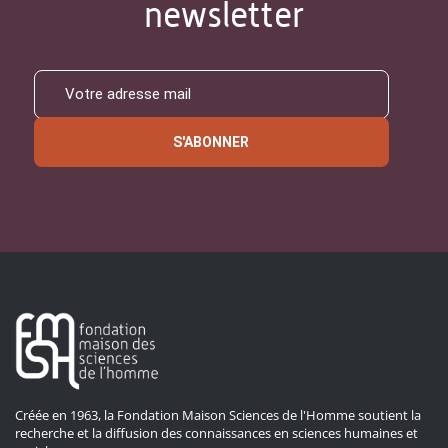
newsletter
S'ABONNER
Créée en 1963, la Fondation Maison Sciences de l'Homme soutient la
recherche et la diffusion des connaissances en sciences humaines et