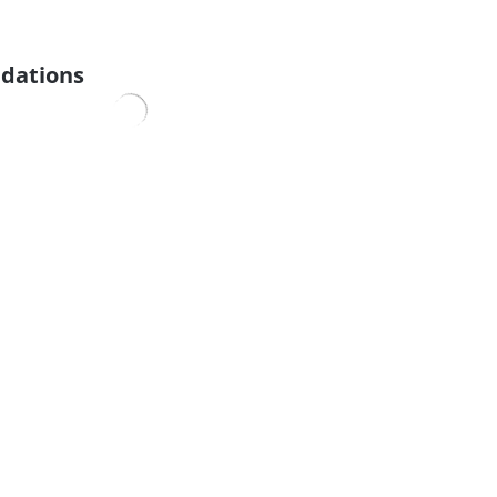
dations