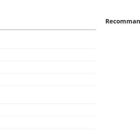
Recomman