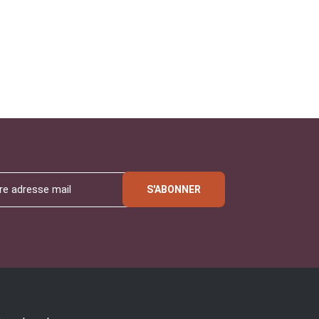
S'ABONNER