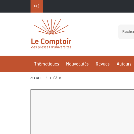
Thématiques
Nouveautés
Revues
Auteurs
ACCUEIL
THÉÂTRE