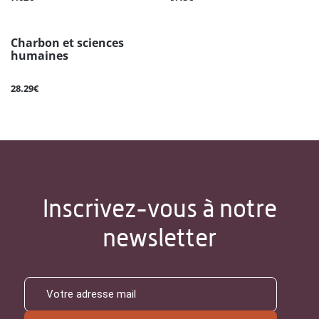
Charbon et sciences
humaines
28.29€
Inscrivez-vous à notre
newsletter