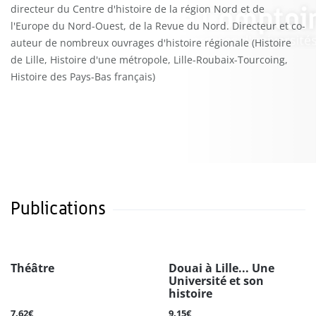
directeur du Centre d'histoire de la région Nord et de
l'Europe du Nord-Ouest, de la Revue du Nord. Directeur et co-
auteur de nombreux ouvrages d'histoire régionale (Histoire
de Lille, Histoire d'une métropole, Lille-Roubaix-Tourcoing,
Histoire des Pays-Bas français)
Publications
Théâtre
Douai à Lille... Une
Université et son
histoire
7.62€
9.15€