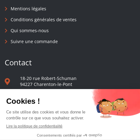
Mentions légales
Conditions générales de ventes
Qui sommes-nous
Suivre une commande
Contact
18-20 rue Robert-Schuman
94227 Charenton-le-Pont
01 40 48 65 13
Nous écrire