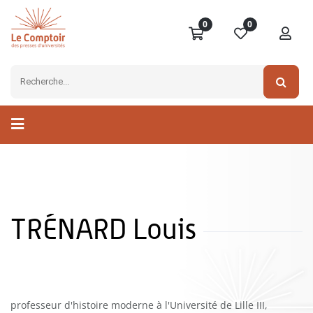
0
0
TRÉNARD Louis
professeur d'histoire moderne à l'Université de Lille III,