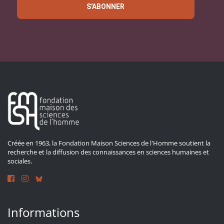
S'ABONNER
Créée en 1963, la Fondation Maison Sciences de l'Homme soutient la
recherche et la diffusion des connaissances en sciences humaines et
sociales.
Informations