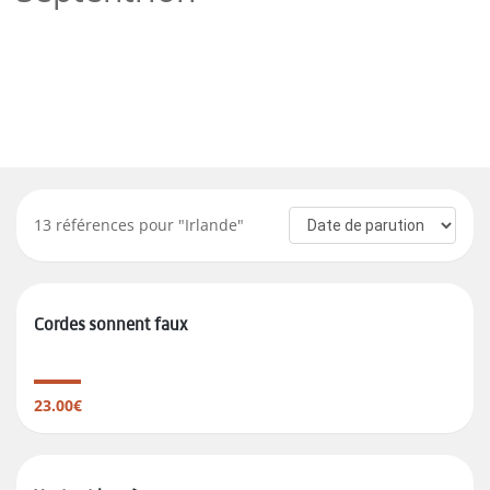
13
références pour "
Irlande
"
Cordes sonnent faux
23.00€