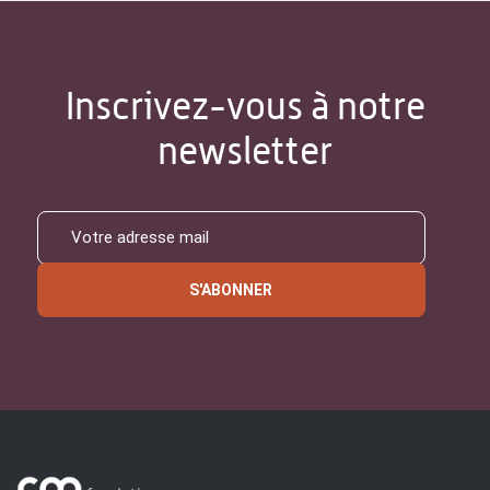
Inscrivez-vous à notre
newsletter
S'ABONNER