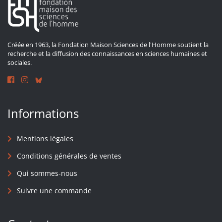
Créée en 1963, la Fondation Maison Sciences de l'Homme soutient la
recherche et la diffusion des connaissances en sciences humaines et
sociales.
Informations
Mentions légales
Conditions générales de ventes
Qui sommes-nous
Suivre une commande