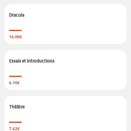
Dracula
16.00€
Essais et Introductions
6.10€
Théâtre
7.62€