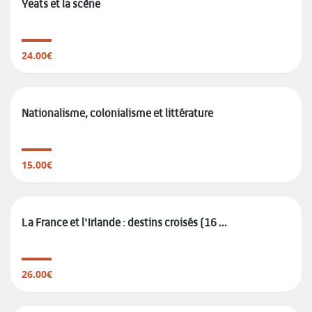
Yeats et la scène
24.00€
Nationalisme, colonialisme et littérature
15.00€
La France et l'Irlande : destins croisés (16 ...
26.00€