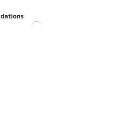
dations