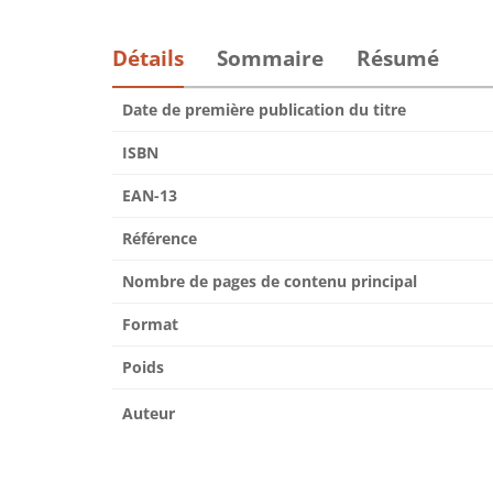
Détails
Sommaire
Résumé
Date de première publication du titre
ISBN
EAN-13
Référence
Nombre de pages de contenu principal
Format
Poids
Auteur