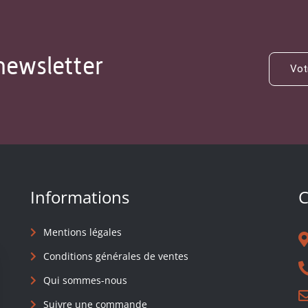
newsletter
Informations
C
Mentions légales
Conditions générales de ventes
Qui sommes-nous
Suivre une commande