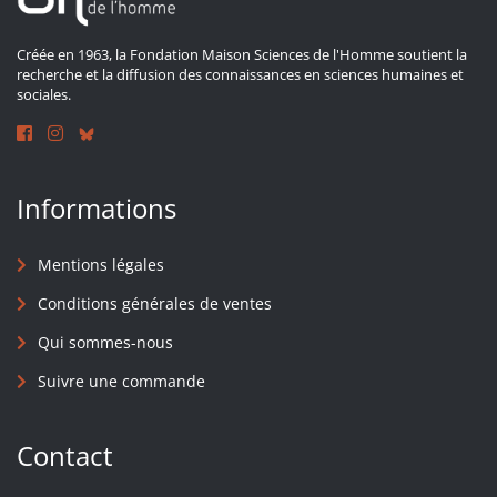
Créée en 1963, la Fondation Maison Sciences de l'Homme soutient la
recherche et la diffusion des connaissances en sciences humaines et
sociales.
Informations
Mentions légales
Conditions générales de ventes
Qui sommes-nous
Suivre une commande
Contact