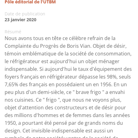
Pôle éditorial de l'UTBM
Date de publication
23 janvier 2020
Résumé
Nous avons tous en tête ce célèbre refrain de la
Complainte du Progrès de Boris Vian. Objet de désir,
témoin emblématique de la société de consommation,
le réfrigérateur est aujourd'hui un objet ménager
indispensable. Si aujourd'hui le taux d'équipement des
foyers français en réfrigérateur dépasse les 98%, seuls
7,65% des français en possédaient un en 1956. En un
peu plus d'un demi-siècle, ce " brave frigo " a envahi
nos cuisines. Ce " frigo ", que nous ne voyons plus,
objet d'attention des constructeurs et de désir pour
des millions d'hommes et de femmes dans les années
1950, a pourtant été pensé par de grands noms du
design. Cet invisible-indispensable est aussi un