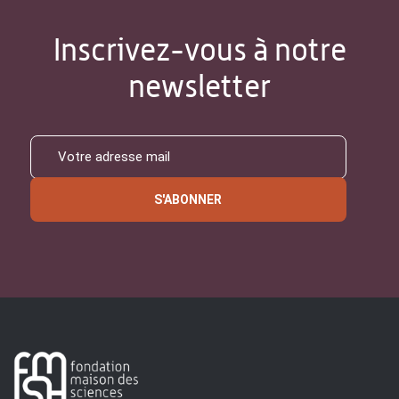
Inscrivez-vous à notre
newsletter
S'ABONNER