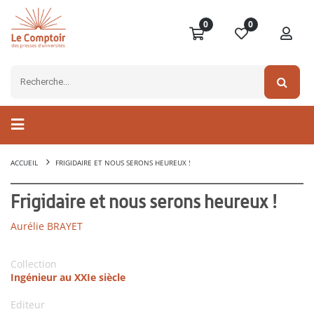
0
0
ACCUEIL
FRIGIDAIRE ET NOUS SERONS HEUREUX !
Frigidaire et nous serons heureux !
Aurélie BRAYET
Collection
Ingénieur au XXIe siècle
Editeur