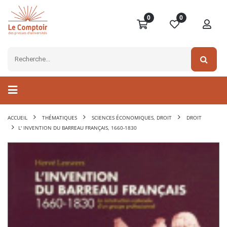
0
0
ACCUEIL
THÉMATIQUES
SCIENCES ÉCONOMIQUES, DROIT
DROIT
L' INVENTION DU BARREAU FRANÇAIS, 1660-1830