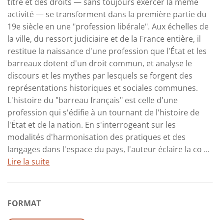
titre et des droits — sans toujours exercer la même
activité — se transforment dans la première partie du
19e siècle en une "profession libérale". Aux échelles de
la ville, du ressort judiciaire et de la France entière, il
restitue la naissance d'une profession que l'État et les
barreaux dotent d'un droit commun, et analyse le
discours et les mythes par lesquels se forgent des
représentations historiques et sociales communes.
L'histoire du "barreau français" est celle d'une
profession qui s'édifie à un tournant de l'histoire de
l'État et de la nation. En s'interrogeant sur les
modalités d'harmonisation des pratiques et des
langages dans l'espace du pays, l'auteur éclaire la co ...
Lire la suite
FORMAT