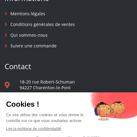
Mentions légales
Conditions générales de ventes
Qui sommes-nous
Suivre une commande
Contact
18-20 rue Robert-Schuman
94227 Charenton-le-Pont
01 40 48 65 13
Nous écrire