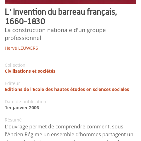
L' Invention du barreau français,
1660-1830
La construction nationale d'un groupe
professionnel
Hervé LEUWERS
Collection
Civilisations et sociétés
Editeur
Éditions de l'École des hautes études en sciences sociales
Date de publication
1er janvier 2006
Résumé
L'ouvrage permet de comprendre comment, sous
l'Ancien Régime un ensemble d'hommes partagent un