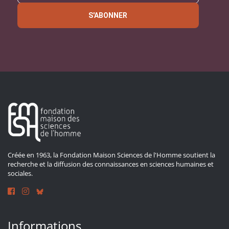
S'ABONNER
Créée en 1963, la Fondation Maison Sciences de l'Homme soutient la
recherche et la diffusion des connaissances en sciences humaines et
sociales.
Informations