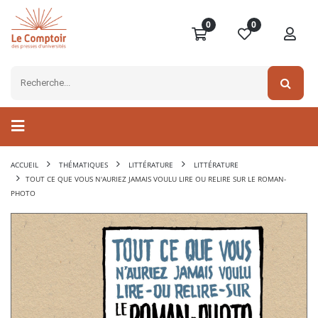
0
0
ACCUEIL
THÉMATIQUES
LITTÉRATURE
LITTÉRATURE
TOUT CE QUE VOUS N'AURIEZ JAMAIS VOULU LIRE OU RELIRE SUR LE ROMAN-
PHOTO