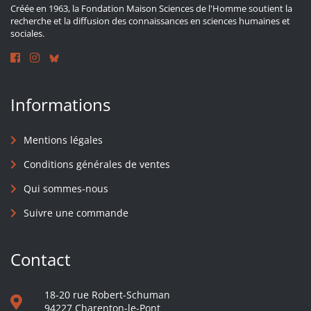
Créée en 1963, la Fondation Maison Sciences de l'Homme soutient la
recherche et la diffusion des connaissances en sciences humaines et
sociales.
Informations
Mentions légales
Conditions générales de ventes
Qui sommes-nous
Suivre une commande
Contact
18-20 rue Robert-Schuman
94227 Charenton-le-Pont