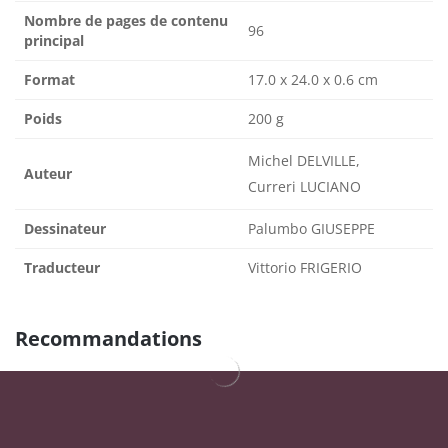
Nombre de pages de contenu
96
principal
Format
17.0 x 24.0 x 0.6 cm
Poids
200 g
Michel DELVILLE,
Auteur
Curreri LUCIANO
Dessinateur
Palumbo GIUSEPPE
Traducteur
Vittorio FRIGERIO
Recommandations