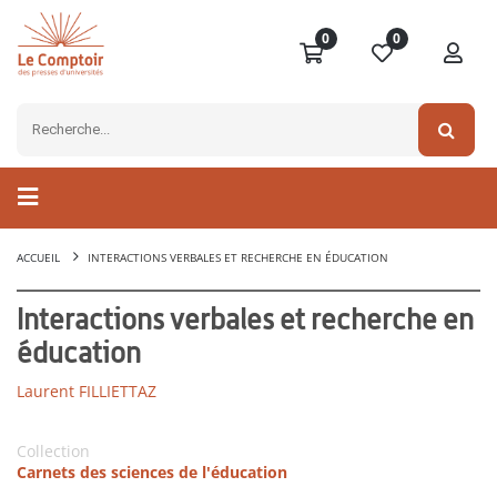
0
0
ACCUEIL
INTERACTIONS VERBALES ET RECHERCHE EN ÉDUCATION
Interactions verbales et recherche en
éducation
Laurent FILLIETTAZ
Collection
Carnets des sciences de l'éducation