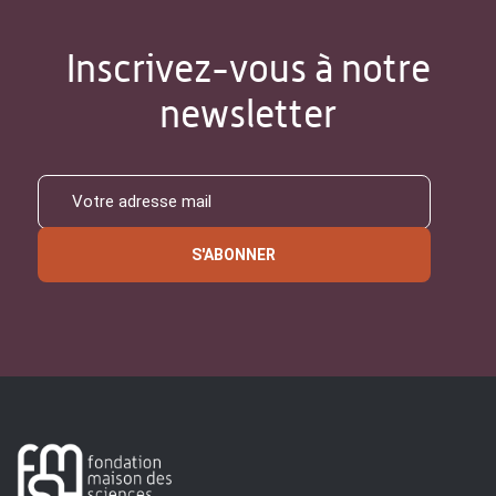
Inscrivez-vous à notre
newsletter
S'ABONNER