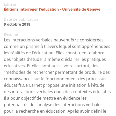
Editeur
Éditions Interroger l'éducation - Université de Genève
Date de publication
9 octobre 2018
Résumé
Les interactions verbales peuvent être considérées
comme un prisme à travers lequel sont appréhendées
les réalités de l'éducation. Elles constituent d'abord
des "objets d'étude" à même d'éclairer les pratiques
éducatives. Et elles sont aussi, voire surtout, des
"méthodes de recherche" permettant de produire des
connaissances sur le fonctionnement des processus
éducatifs.Ce Carnet propose une initiation à l'étude
des interactions verbales dans des contextes éducatifs.
Il a pour objectif de mettre en évidence les
potentialités de l'analyse des interactions verbales
pour la recherche en éducation. Après avoir défini le