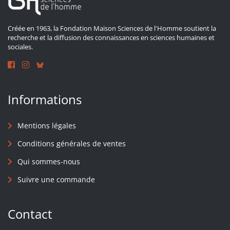
Créée en 1963, la Fondation Maison Sciences de l'Homme soutient la
recherche et la diffusion des connaissances en sciences humaines et
sociales.
Informations
Mentions légales
Conditions générales de ventes
Qui sommes-nous
Suivre une commande
Contact