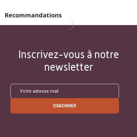
Recommandations
Inscrivez-vous à notre
newsletter
S'ABONNER