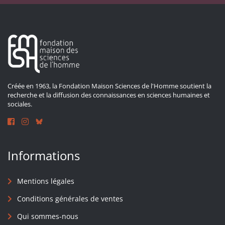
Créée en 1963, la Fondation Maison Sciences de l'Homme soutient la
recherche et la diffusion des connaissances en sciences humaines et
sociales.
Informations
Mentions légales
Conditions générales de ventes
Qui sommes-nous