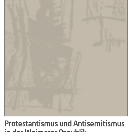
Protestantismus und Antisemitismus