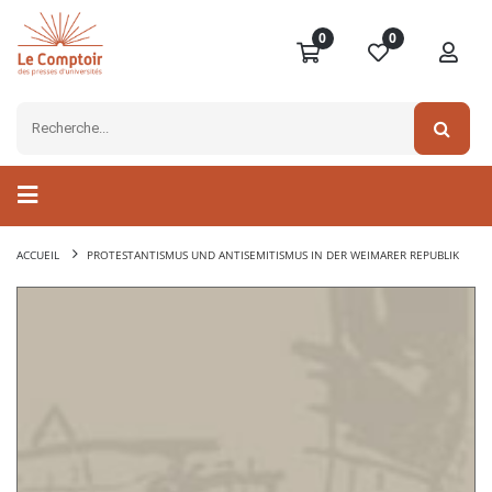
0
0
ACCUEIL
PROTESTANTISMUS UND ANTISEMITISMUS IN DER WEIMARER REPUBLIK