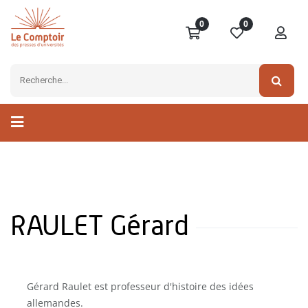
0
0
RAULET Gérard
Gérard Raulet est professeur d'histoire des idées
allemandes.