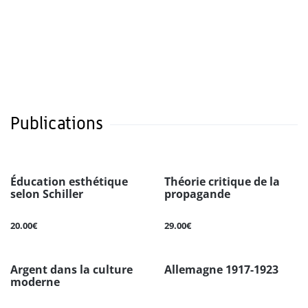
Publications
Éducation esthétique
Théorie critique de la
selon Schiller
propagande
20.00€
29.00€
Argent dans la culture
Allemagne 1917-1923
moderne