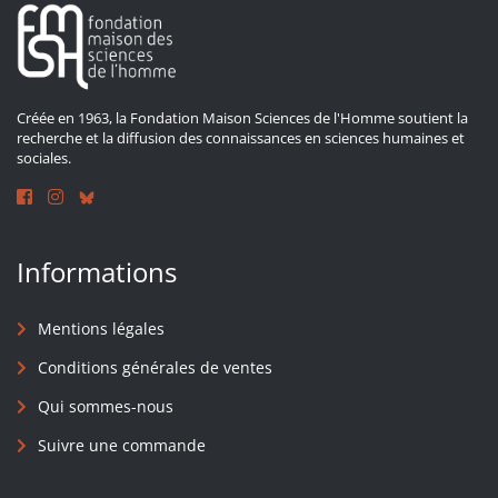
Créée en 1963, la Fondation Maison Sciences de l'Homme soutient la
recherche et la diffusion des connaissances en sciences humaines et
sociales.
Informations
Mentions légales
Conditions générales de ventes
Qui sommes-nous
Suivre une commande