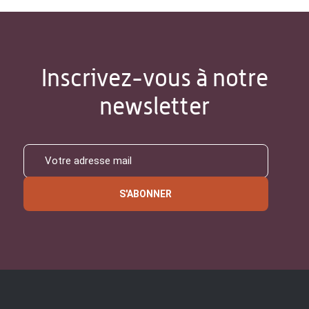
Inscrivez-vous à notre
newsletter
S'ABONNER