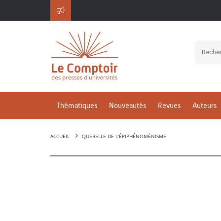
Thématiques
Nouveautés
Revues
Auteurs
ACCUEIL
QUERELLE DE L'ÉPIPHÉNOMÉNISME