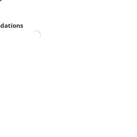
dations