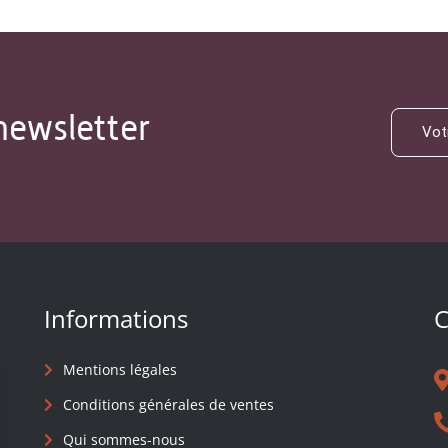
newsletter
Informations
C
Mentions légales
Conditions générales de ventes
Qui sommes-nous