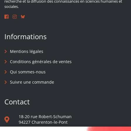
recherche et la diffusion des connaissances en sciences humaines et
sociales.
Informations
Mentions légales
Conditions générales de ventes
Qui sommes-nous
Suivre une commande
Contact
18-20 rue Robert-Schuman
94227 Charenton-le-Pont