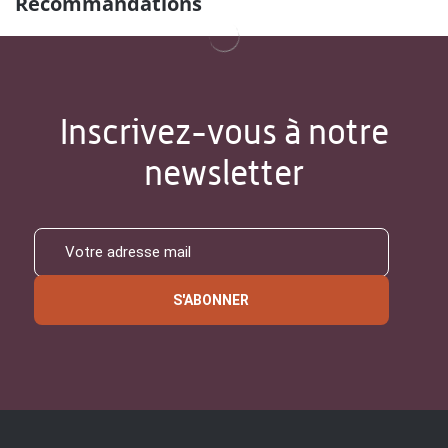
Recommandations
Inscrivez-vous à notre
newsletter
S'ABONNER