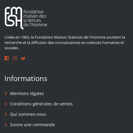
Créée en 1963, la Fondation Maison Sciences de l'Homme soutient la
recherche et la diffusion des connaissances en sciences humaines et
sociales.
Informations
Mentions légales
Conditions générales de ventes
Qui sommes-nous
Suivre une commande