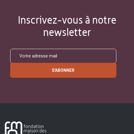
Inscrivez-vous à notre
newsletter
S'ABONNER