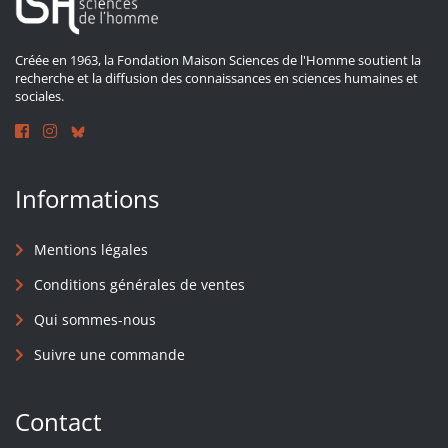
Créée en 1963, la Fondation Maison Sciences de l'Homme soutient la
recherche et la diffusion des connaissances en sciences humaines et
sociales.
Informations
Mentions légales
Conditions générales de ventes
Qui sommes-nous
Suivre une commande
Contact