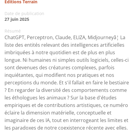
Editions Terrain
Date de publication
27 juin 2025
Résumé
ChatGPT, Perceptron, Claude, ELIZA, Midjourneyâ¦ La
liste des entités relevant des intelligences artificielles
imbriquées à notre quotidien est de plus en plus
longue. Ni humaines ni simples outils logiciels, celles-ci
sont devenues des créatures complexes, parfois
inquiétantes, qui modifient nos pratiques et nos
perceptions du monde. Et s'il fallait en faire le bestiaire
? En regarder la diversité des comportements comme
les éthologues les animaux ? Sur la base d'études
empiriques et de contributions artistiques, ce numéro
éclaire la dimension matérielle, conceptuelle et
imaginaire de ces IA, tout en interrogeant les limites et
les paradoxes de notre coexistence récente avec elles.