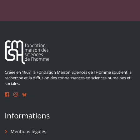
Créée en 1963, la Fondation Maison Sciences de l'Homme soutient la
recherche et la diffusion des connaissances en sciences humaines et
sociales.
Informations
Mentions légales