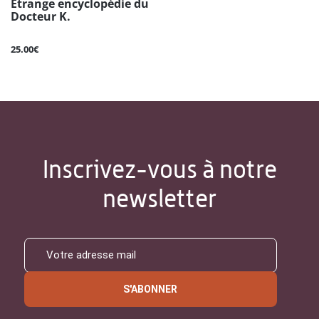
Étrange encyclopédie du
Docteur K.
25.00€
Inscrivez-vous à notre
newsletter
S'ABONNER