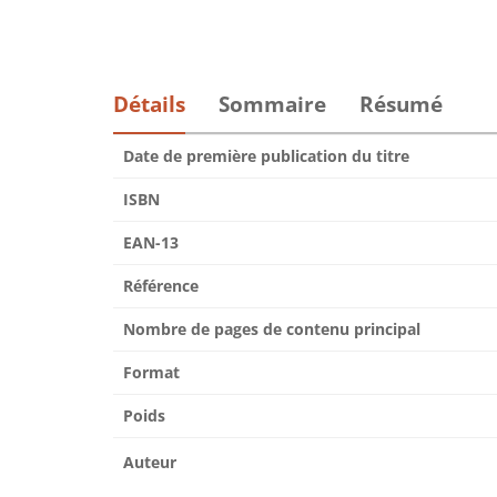
Détails
Sommaire
Résumé
Date de première publication du titre
ISBN
EAN-13
Référence
Nombre de pages de contenu principal
Format
Poids
Auteur