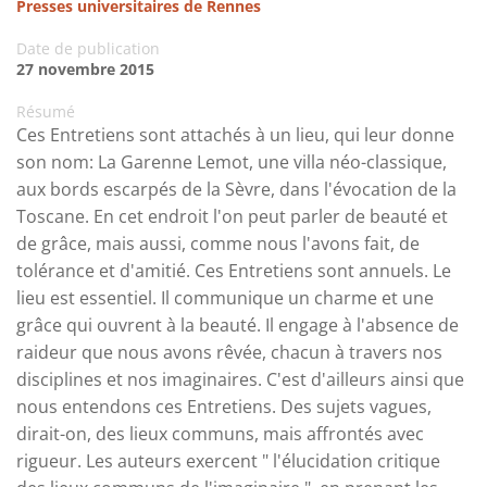
Presses universitaires de Rennes
Date de publication
27 novembre 2015
Résumé
Ces Entretiens sont attachés à un lieu, qui leur donne
son nom: La Garenne Lemot, une villa néo-classique,
aux bords escarpés de la Sèvre, dans l'évocation de la
Toscane. En cet endroit l'on peut parler de beauté et
de grâce, mais aussi, comme nous l'avons fait, de
tolérance et d'amitié. Ces Entretiens sont annuels. Le
lieu est essentiel. Il communique un charme et une
grâce qui ouvrent à la beauté. Il engage à l'absence de
raideur que nous avons rêvée, chacun à travers nos
disciplines et nos imaginaires. C'est d'ailleurs ainsi que
nous entendons ces Entretiens. Des sujets vagues,
dirait-on, des lieux communs, mais affrontés avec
rigueur. Les auteurs exercent " l'élucidation critique