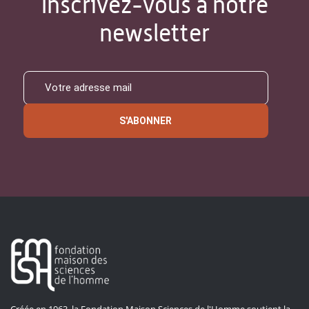
Inscrivez-vous à notre
newsletter
S'ABONNER