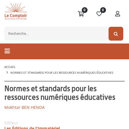
0
0
ACCUEIL
NORMES ET STANDARDS POUR LES RESSOURCES NUMÉRIQUES ÉDUCATIVES
Normes et standards pour les
ressources numériques éducatives
Mokhtar BEN HENDA
Editeur
Les Éditions de l'Immatériel