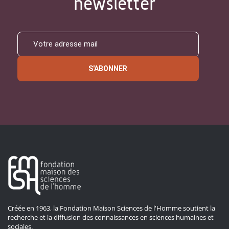
newsletter
S'ABONNER
Créée en 1963, la Fondation Maison Sciences de l'Homme soutient la
recherche et la diffusion des connaissances en sciences humaines et
sociales.