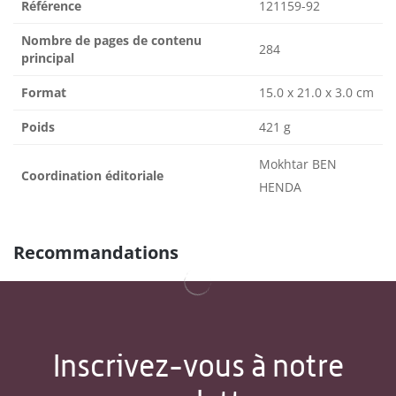
Référence
121159-92
Nombre de pages de contenu
284
principal
Format
15.0 x 21.0 x 3.0 cm
Poids
421 g
Mokhtar BEN
Coordination éditoriale
HENDA
Recommandations
Inscrivez-vous à notre