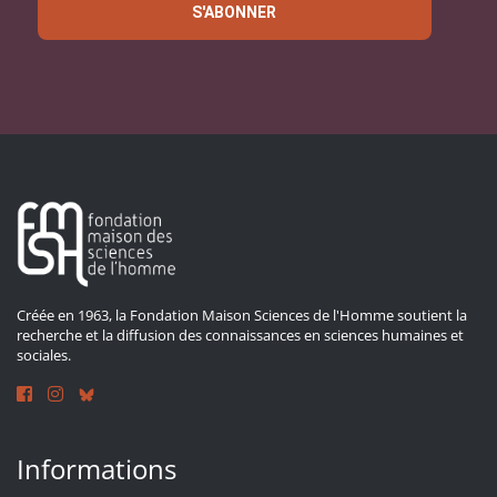
S'ABONNER
Créée en 1963, la Fondation Maison Sciences de l'Homme soutient la
recherche et la diffusion des connaissances en sciences humaines et
sociales.
Informations