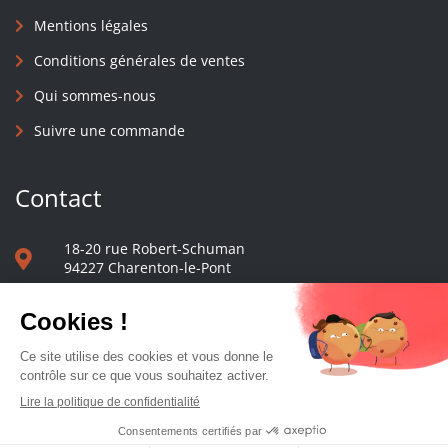
Mentions légales
Conditions générales de ventes
Qui sommes-nous
Suivre une commande
Contact
18-20 rue Robert-Schuman
94227 Charenton-le-Pont
01 40 48 65 13
Nous écrire