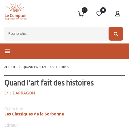
0
0
ACCUEIL
QUAND L'ART FAIT DES HISTOIRES
Quand l'art fait des histoires
Éric DARRAGON
Collection
Les Classiques de la Sorbonne
Editeur