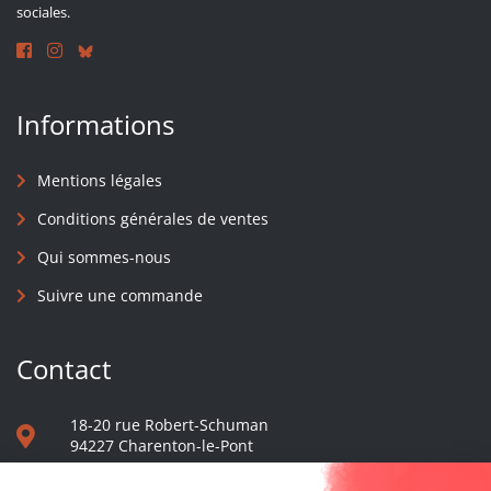
sociales.
Informations
Mentions légales
Conditions générales de ventes
Qui sommes-nous
Suivre une commande
Contact
18-20 rue Robert-Schuman
94227 Charenton-le-Pont
01 40 48 65 13