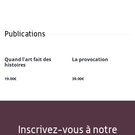
Publications
Quand l'art fait des
La provocation
histoires
19.00€
39.00€
Inscrivez-vous à notre