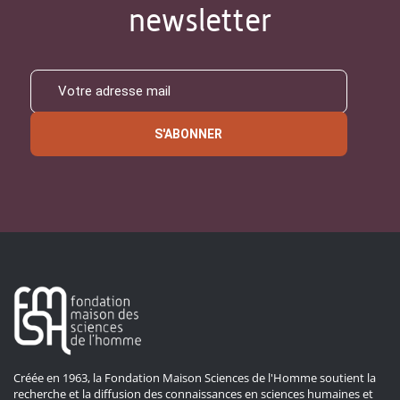
newsletter
S'ABONNER
Créée en 1963, la Fondation Maison Sciences de l'Homme soutient la
recherche et la diffusion des connaissances en sciences humaines et