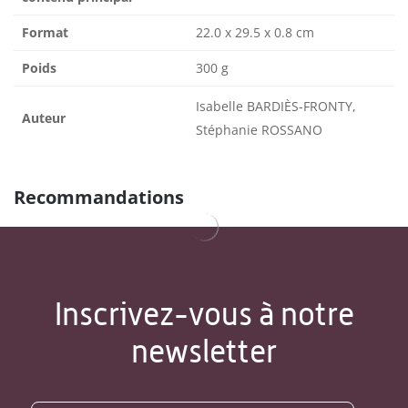
Format
22.0 x 29.5 x 0.8 cm
Poids
300 g
Isabelle BARDIÈS-FRONTY,
Auteur
Stéphanie ROSSANO
Recommandations
Inscrivez-vous à notre
newsletter