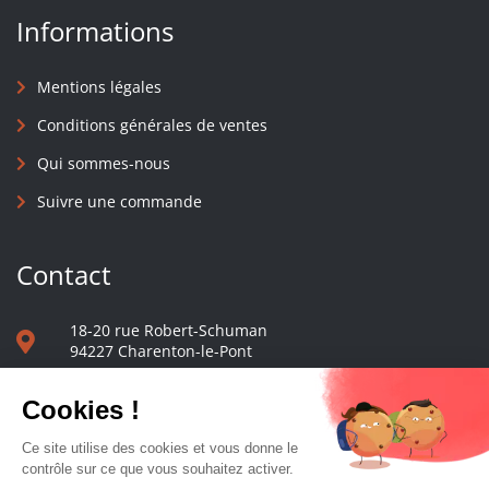
Informations
Mentions légales
Conditions générales de ventes
Qui sommes-nous
Suivre une commande
Contact
18-20 rue Robert-Schuman
94227 Charenton-le-Pont
01 40 48 65 13
Nous écrire