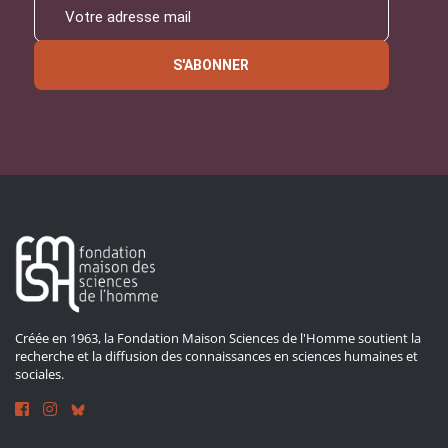
S'ABONNER
Créée en 1963, la Fondation Maison Sciences de l'Homme soutient la
recherche et la diffusion des connaissances en sciences humaines et
sociales.