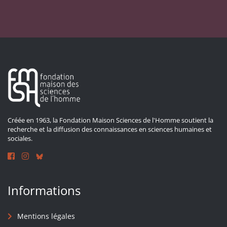
Créée en 1963, la Fondation Maison Sciences de l'Homme soutient la
recherche et la diffusion des connaissances en sciences humaines et
sociales.
Informations
Mentions légales