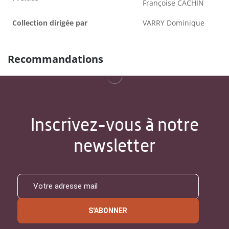
Françoise CACHIN
Collection dirigée par
VARRY Dominique
Recommandations
Inscrivez-vous à notre
newsletter
S'ABONNER