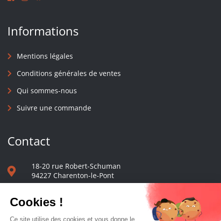
Informations
Mentions légales
Conditions générales de ventes
Qui sommes-nous
Suivre une commande
Contact
18-20 rue Robert-Schuman
94227 Charenton-le-Pont
01 40 48 65 13
Nous écrire