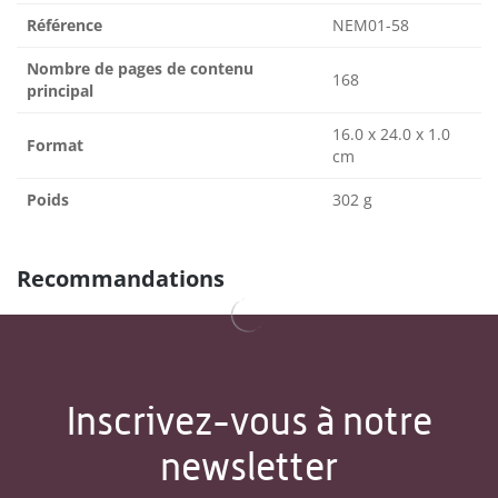
Référence
NEM01-58
Nombre de pages de contenu
168
principal
16.0 x 24.0 x 1.0
Format
cm
Poids
302 g
Recommandations
Inscrivez-vous à notre
newsletter