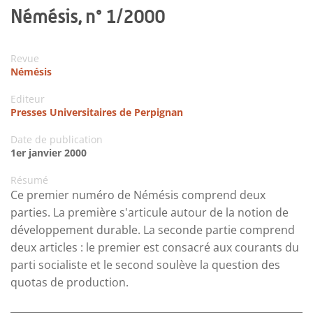
Némésis, n° 1/2000
Revue
Némésis
Editeur
Presses Universitaires de Perpignan
Date de publication
1er janvier 2000
Résumé
Ce premier numéro de Némésis comprend deux
parties. La première s'articule autour de la notion de
développement durable. La seconde partie comprend
deux articles : le premier est consacré aux courants du
parti socialiste et le second soulève la question des
quotas de production.