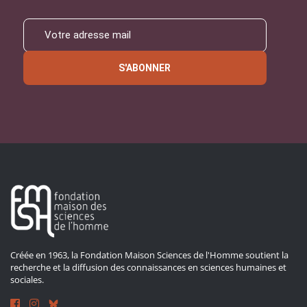
S'ABONNER
Créée en 1963, la Fondation Maison Sciences de l'Homme soutient la
recherche et la diffusion des connaissances en sciences humaines et
sociales.