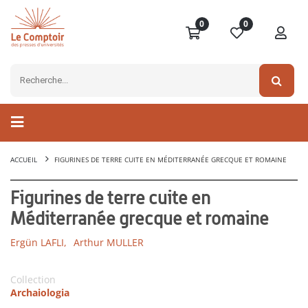
0
0
ACCUEIL
FIGURINES DE TERRE CUITE EN MÉDITERRANÉE GRECQUE ET ROMAINE
Figurines de terre cuite en
Méditerranée grecque et romaine
Ergün LAFLI,
Arthur MULLER
Collection
Archaiologia