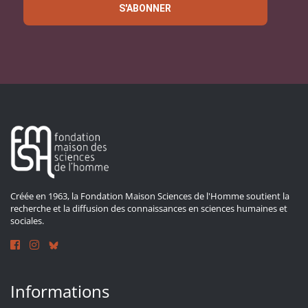
S'ABONNER
Créée en 1963, la Fondation Maison Sciences de l'Homme soutient la
recherche et la diffusion des connaissances en sciences humaines et
sociales.
Informations