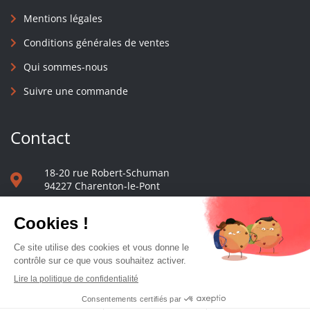
Mentions légales
Conditions générales de ventes
Qui sommes-nous
Suivre une commande
Contact
18-20 rue Robert-Schuman
94227 Charenton-le-Pont
01 40 48 65 13
Nous écrire