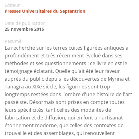
Editeur
Presses Universitaires du Septentrion
Date de publication
25 novembre 2015
Résumé
La recherche sur les terres cuites figurées antiques a
profondément et très récemment évolué dans ses
méthodes et ses questionnements : ce livre en est le
témoignage éclatant. Quelle qu'ait été leur faveur
auprès du public depuis les découvertes de Myrina et
Tanagra au XIXe siècle, les figurines sont trop
longtemps restées dans l'ombre d'une histoire de l'art
passéiste. Désormais sont prises en compte toutes
leurs spécificités, tant celles des modalités de
fabrication et de diffusion, qui en font un artisanat
étonnement moderne, que celles des contextes de
trouvaille et des assemblages, qui renouvellent