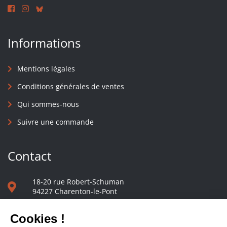
Informations
Mentions légales
Conditions générales de ventes
Qui sommes-nous
Suivre une commande
Contact
18-20 rue Robert-Schuman
94227 Charenton-le-Pont
01 40 48 65 13