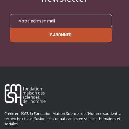
S'ABONNER
Créée en 1963, la Fondation Maison Sciences de l'Homme soutient la
recherche et la diffusion des connaissances en sciences humaines et
sociales.