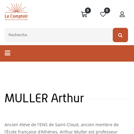
0
0
MULLER Arthur
Ancien élève de l'ENS de Saint-Cloud, ancien membre de
l’École française d’Athènes, Arthur Muller est professeur