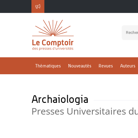
Thématiques
Nouveautés
Revues
Auteurs
Archaiologia
Presses Universitaires d