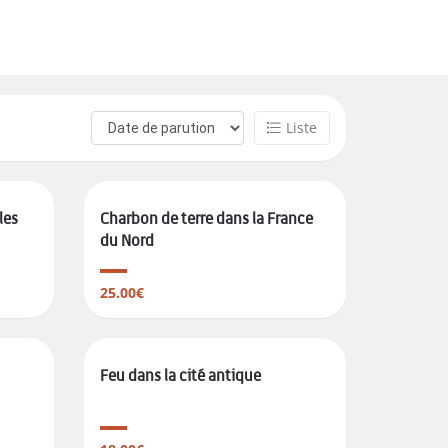
Liste
les
Charbon de terre dans la France
du Nord
25.00€
Feu dans la cité antique