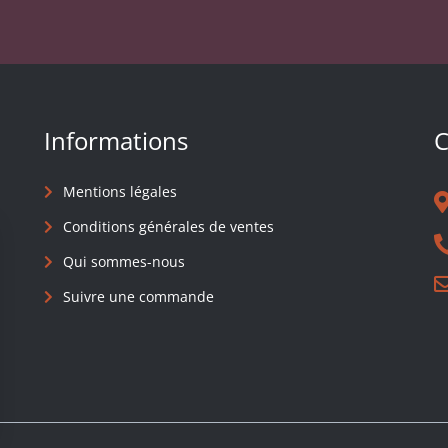
Informations
C
Mentions légales
Conditions générales de ventes
Qui sommes-nous
Suivre une commande