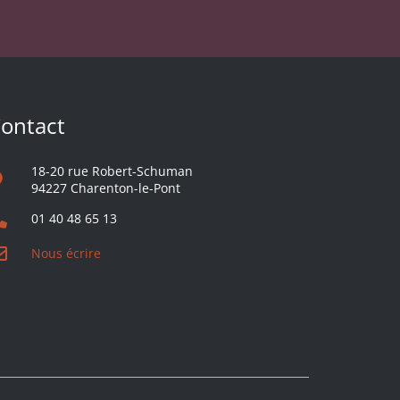
ontact
18-20 rue Robert-Schuman
94227 Charenton-le-Pont
01 40 48 65 13
Nous écrire