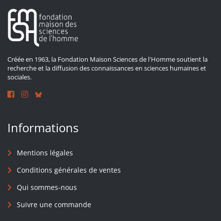
Créée en 1963, la Fondation Maison Sciences de l'Homme soutient la
recherche et la diffusion des connaissances en sciences humaines et
sociales.
Informations
Mentions légales
Conditions générales de ventes
Qui sommes-nous
Suivre une commande