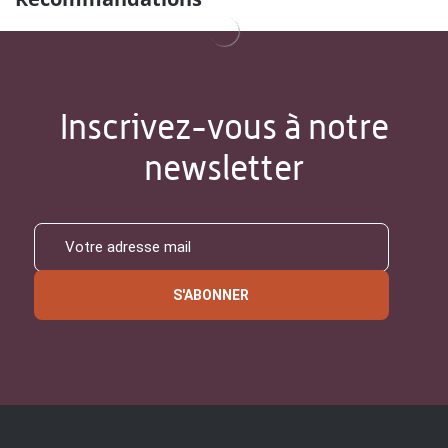
Inscrivez-vous à notre
newsletter
S'ABONNER