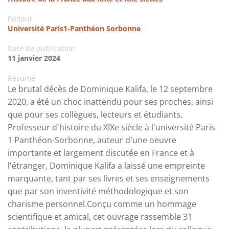
Editeur
Université Paris1-Panthéon Sorbonne
Date de publication
11 janvier 2024
Résumé
Le brutal décès de Dominique Kalifa, le 12 septembre
2020, a été un choc inattendu pour ses proches, ainsi
que pour ses collègues, lecteurs et étudiants.
Professeur d'histoire du XIXe siècle à l'université Paris
1 Panthéon-Sorbonne, auteur d'une oeuvre
importante et largement discutée en France et à
l'étranger, Dominique Kalifa a laissé une empreinte
marquante, tant par ses livres et ses enseignements
que par son inventivité méthodologique et son
charisme personnel.Conçu comme un hommage
scientifique et amical, cet ouvrage rassemble 31