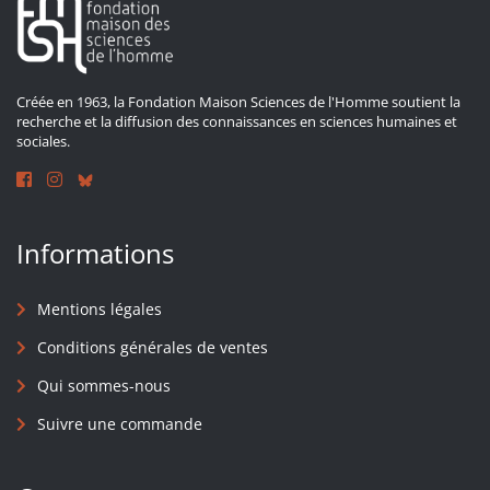
Créée en 1963, la Fondation Maison Sciences de l'Homme soutient la
recherche et la diffusion des connaissances en sciences humaines et
sociales.
Informations
Mentions légales
Conditions générales de ventes
Qui sommes-nous
Suivre une commande