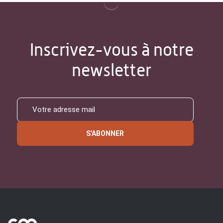
Inscrivez-vous à notre
newsletter
S'ABONNER