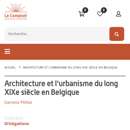
0
0
ACCUEIL
ARCHITECTURE ET L'URBANISME DU LONG XIXE SIÈCLE EN BELGIQUE
Architecture et l'urbanisme du long
XIXe siècle en Belgique
Daniela PRINA
Collection
DIVAgations