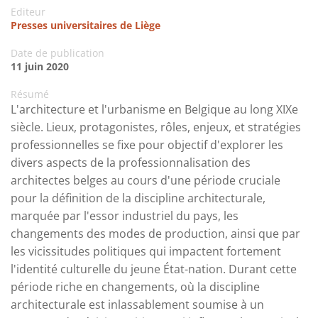
Editeur
Presses universitaires de Liège
Date de publication
11 juin 2020
Résumé
L'architecture et l'urbanisme en Belgique au long XIXe
siècle. Lieux, protagonistes, rôles, enjeux, et stratégies
professionnelles se fixe pour objectif d'explorer les
divers aspects de la professionnalisation des
architectes belges au cours d'une période cruciale
pour la définition de la discipline architecturale,
marquée par l'essor industriel du pays, les
changements des modes de production, ainsi que par
les vicissitudes politiques qui impactent fortement
l'identité culturelle du jeune État-nation. Durant cette
période riche en changements, où la discipline
architecturale est inlassablement soumise à un