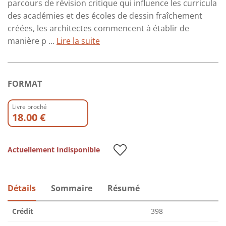
parcours de révision critique qui influence les curricula
des académies et des écoles de dessin fraîchement
créées, les architectes commencent à établir de
manière p ...
Lire la suite
FORMAT
Livre broché
18.00 €
Actuellement Indisponible
Détails
Sommaire
Résumé
Crédit
398