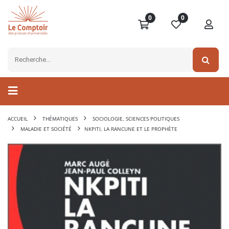
0
0
ACCUEIL
THÉMATIQUES
SOCIOLOGIE, SCIENCES POLITIQUES
MALADIE ET SOCIÉTÉ
NKPITI, LA RANCUNE ET LE PROPHÈTE