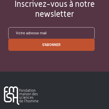
Inscrivez-vous à notre
newsletter
S'ABONNER