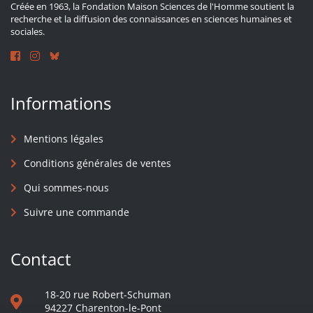
Créée en 1963, la Fondation Maison Sciences de l'Homme soutient la
recherche et la diffusion des connaissances en sciences humaines et
sociales.
Informations
Mentions légales
Conditions générales de ventes
Qui sommes-nous
Suivre une commande
Contact
18-20 rue Robert-Schuman
94227 Charenton-le-Pont