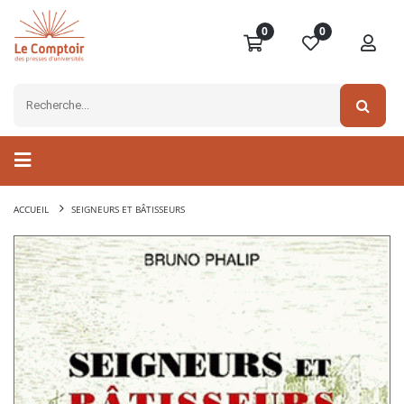
0
0
ACCUEIL
SEIGNEURS ET BÂTISSEURS