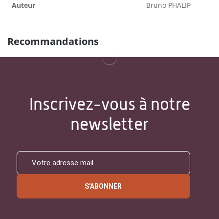
Auteur
Bruno PHALIP
Recommandations
Inscrivez-vous à notre
newsletter
S'ABONNER