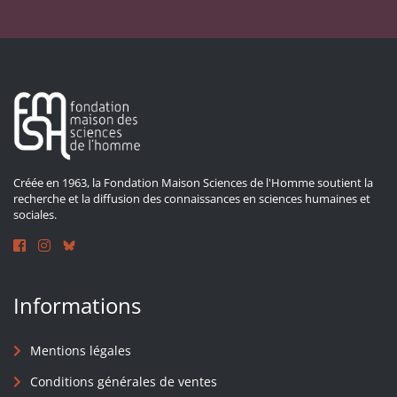
Créée en 1963, la Fondation Maison Sciences de l'Homme soutient la
recherche et la diffusion des connaissances en sciences humaines et
sociales.
Informations
Mentions légales
Conditions générales de ventes