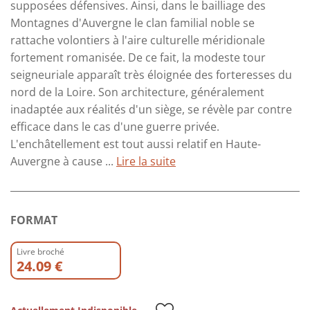
supposées défensives. Ainsi, dans le bailliage des
Montagnes d'Auvergne le clan familial noble se
rattache volontiers à l'aire culturelle méridionale
fortement romanisée. De ce fait, la modeste tour
seigneuriale apparaît très éloignée des forteresses du
nord de la Loire. Son architecture, généralement
inadaptée aux réalités d'un siège, se révèle par contre
efficace dans le cas d'une guerre privée.
L'enchâtellement est tout aussi relatif en Haute-
Auvergne à cause ...
Lire la suite
FORMAT
Livre broché
24.09 €