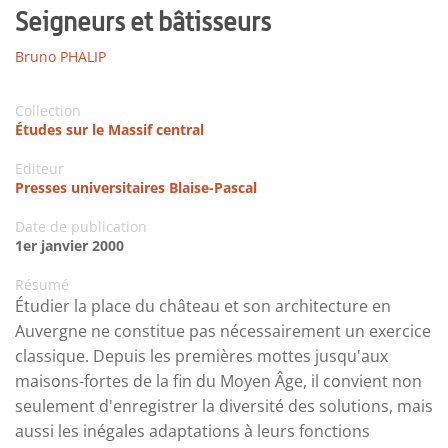
Seigneurs et bâtisseurs
Bruno PHALIP
Collection
Études sur le Massif central
Editeur
Presses universitaires Blaise-Pascal
Date de publication
1er janvier 2000
Résumé
Étudier la place du château et son architecture en
Auvergne ne constitue pas nécessairement un exercice
classique. Depuis les premières mottes jusqu'aux
maisons-fortes de la fin du Moyen Âge, il convient non
seulement d'enregistrer la diversité des solutions, mais
aussi les inégales adaptations à leurs fonctions