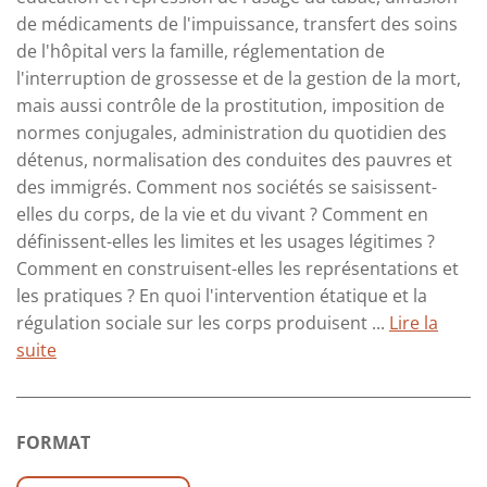
de médicaments de l'impuissance, transfert des soins
de l'hôpital vers la famille, réglementation de
l'interruption de grossesse et de la gestion de la mort,
mais aussi contrôle de la prostitution, imposition de
normes conjugales, administration du quotidien des
détenus, normalisation des conduites des pauvres et
des immigrés. Comment nos sociétés se saisissent-
elles du corps, de la vie et du vivant ? Comment en
définissent-elles les limites et les usages légitimes ?
Comment en construisent-elles les représentations et
les pratiques ? En quoi l'intervention étatique et la
régulation sociale sur les corps produisent ...
Lire la
suite
FORMAT