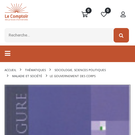
0
0
ACCUEIL
THÉMATIQUES
SOCIOLOGIE, SCIENCES POLITIQUES
MALADIE ET SOCIÉTÉ
LE GOUVERNEMENT DES CORPS