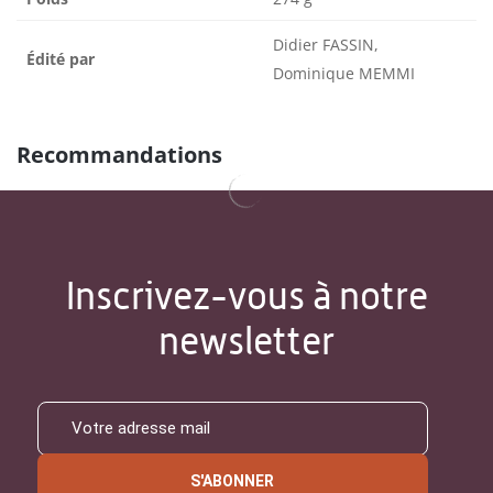
Didier FASSIN,
Édité par
Dominique MEMMI
Recommandations
Inscrivez-vous à notre
newsletter
S'ABONNER