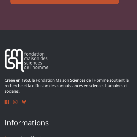
Créée en 1963, la Fondation Maison Sciences de l'Homme soutient la
recherche et la diffusion des connaissances en sciences humaines et
sociales.
Informations