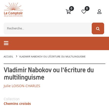
0
0
ACCUEIL
VLADIMIR NABOKOV OU L'ÉCRITURE DU MULTILINGUISME
Vladimir Nabokov ou l'écriture du
multilinguisme
Julie LOISON-CHARLES
Collection
Chemins croisés