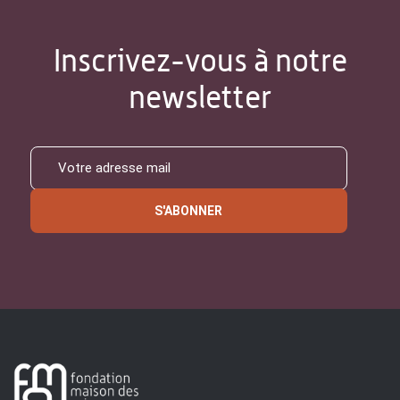
Inscrivez-vous à notre
newsletter
S'ABONNER