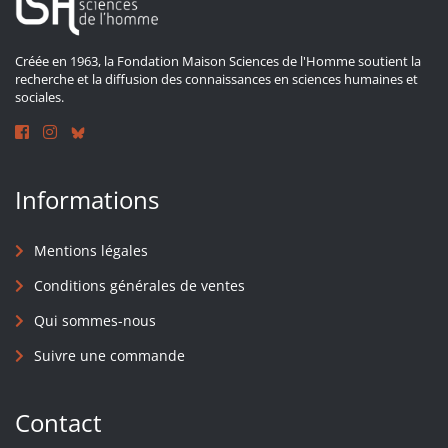
Créée en 1963, la Fondation Maison Sciences de l'Homme soutient la
recherche et la diffusion des connaissances en sciences humaines et
sociales.
Informations
Mentions légales
Conditions générales de ventes
Qui sommes-nous
Suivre une commande
Contact