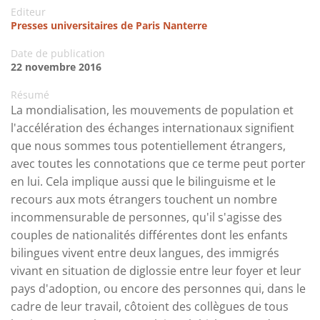
Editeur
Presses universitaires de Paris Nanterre
Date de publication
22 novembre 2016
Résumé
La mondialisation, les mouvements de population et
l'accélération des échanges internationaux signifient
que nous sommes tous potentiellement étrangers,
avec toutes les connotations que ce terme peut porter
en lui. Cela implique aussi que le bilinguisme et le
recours aux mots étrangers touchent un nombre
incommensurable de personnes, qu'il s'agisse des
couples de nationalités différentes dont les enfants
bilingues vivent entre deux langues, des immigrés
vivant en situation de diglossie entre leur foyer et leur
pays d'adoption, ou encore des personnes qui, dans le
cadre de leur travail, côtoient des collègues de tous