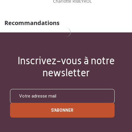
Charlotte RIBEYROL
Recommandations
Inscrivez-vous à notre
newsletter
S'ABONNER