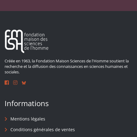
Créée en 1963, la Fondation Maison Sciences de l'Homme soutient la
recherche et la diffusion des connaissances en sciences humaines et
sociales.
Informations
Mentions légales
Conditions générales de ventes