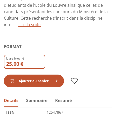
d'étudiants de l'Ecole du Louvre ainsi que celles de
candidats présentant les concours du Ministère de la
Culture. Cette recherche s'inscrit dans la discipline
inter ...
Lire la suite
FORMAT
Livre broché
25.00 €
Ajouter au panier
Détails
Sommaire
Résumé
ISSN
12547867