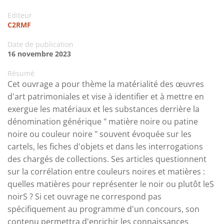
Editeur
C2RMF
Date de publication
16 novembre 2023
Résumé
Cet ouvrage a pour thème la matérialité des œuvres
d'art patrimoniales et vise à identifier et à mettre en
exergue les matériaux et les substances derrière la
dénomination générique " matière noire ou patine
noire ou couleur noire " souvent évoquée sur les
cartels, les fiches d'objets et dans les interrogations
des chargés de collections. Ses articles questionnent
sur la corrélation entre couleurs noires et matières :
quelles matières pour représenter le noir ou plutôt leS
noirS ? Si cet ouvrage ne correspond pas
spécifiquement au programme d'un concours, son
contenu permettra d'enrichir les connaissances