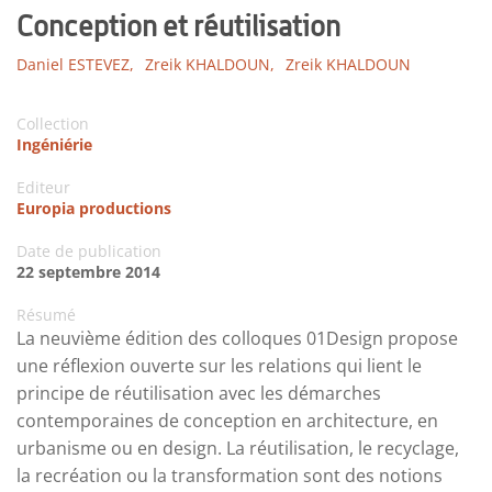
Conception et réutilisation
Daniel ESTEVEZ,
Zreik KHALDOUN,
Zreik KHALDOUN
Collection
Ingéniérie
Editeur
Europia productions
Date de publication
22 septembre 2014
Résumé
La neuvième édition des colloques 01Design propose
une réflexion ouverte sur les relations qui lient le
principe de réutilisation avec les démarches
contemporaines de conception en architecture, en
urbanisme ou en design. La réutilisation, le recyclage,
la recréation ou la transformation sont des notions