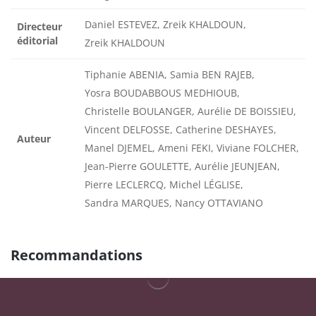
Daniel ESTEVEZ, Zreik KHALDOUN,
Directeur
éditorial
Zreik KHALDOUN
Tiphanie ABENIA, Samia BEN RAJEB,
Yosra BOUDABBOUS MEDHIOUB,
Christelle BOULANGER, Aurélie DE BOISSIEU,
Vincent DELFOSSE, Catherine DESHAYES,
Auteur
Manel DJEMEL, Ameni FEKI, Viviane FOLCHER,
Jean-Pierre GOULETTE, Aurélie JEUNJEAN,
Pierre LECLERCQ, Michel LÉGLISE,
Sandra MARQUES, Nancy OTTAVIANO
Recommandations