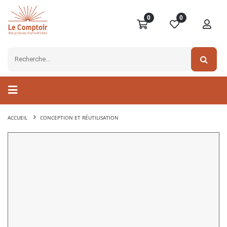
0
0
ACCUEIL
CONCEPTION ET RÉUTILISATION