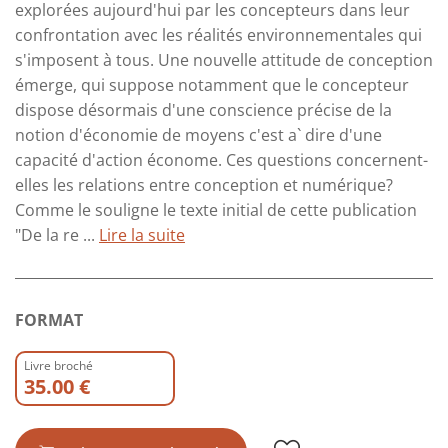
explorées aujourd'hui par les concepteurs dans leur
confrontation avec les réalités environnementales qui
s'imposent à tous. Une nouvelle attitude de conception
émerge, qui suppose notamment que le concepteur
dispose désormais d'une conscience précise de la
notion d'économie de moyens c'est a` dire d'une
capacité d'action économe. Ces questions concernent-
elles les relations entre conception et numérique?
Comme le souligne le texte initial de cette publication
"De la re ...
Lire la suite
FORMAT
Livre broché
35.00 €