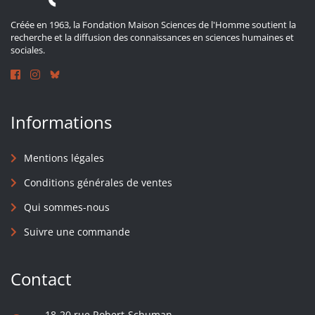
Créée en 1963, la Fondation Maison Sciences de l'Homme soutient la
recherche et la diffusion des connaissances en sciences humaines et
sociales.
Informations
Mentions légales
Conditions générales de ventes
Qui sommes-nous
Suivre une commande
Contact
18-20 rue Robert-Schuman