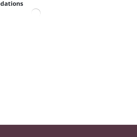
dations