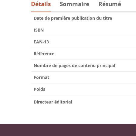
Détails
Sommaire
Résumé
Date de première publication du titre
ISBN
EAN-13
Référence
Nombre de pages de contenu principal
Format
Poids
Directeur éditorial