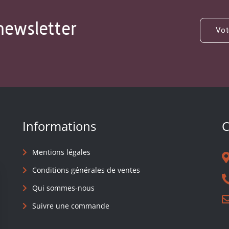
newsletter
Informations
C
Mentions légales
Conditions générales de ventes
Qui sommes-nous
Suivre une commande