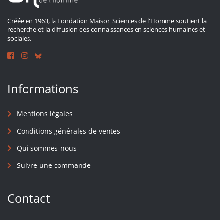
Créée en 1963, la Fondation Maison Sciences de l'Homme soutient la
recherche et la diffusion des connaissances en sciences humaines et
sociales.
Informations
Mentions légales
Conditions générales de ventes
Qui sommes-nous
Suivre une commande
Contact