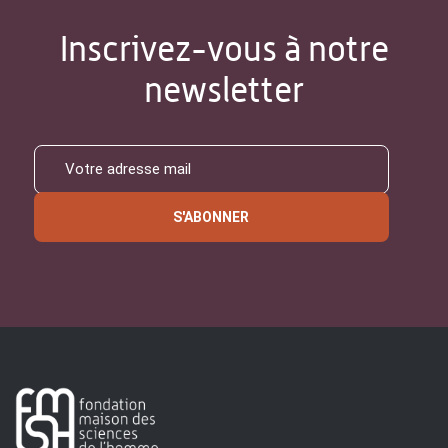
Inscrivez-vous à notre
newsletter
S'ABONNER