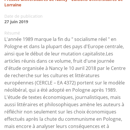
Lorraine
Date de publication
27 juin 2019
Résumé
L'année 1989 marque la fin du " socialisme réel " en
Pologne et dans la plupart des pays d'Europe centrale,
ainsi que le début de leur mutation capitaliste.Les
articles réunis dans ce volume, fruit d'une journée
d'étude organisée à Nancy le 10 avril 2018 par le Centre
de recherche sur les cultures et littératures
européennes (CERCLE – EA 4372) portent sur le modèle
néolibéral, qui a été adopté en Pologne après 1989.
L'étude de textes économiques, journalistiques, mais
aussi littéraires et philosophiques amène les auteurs à
réfléchir non seulement sur les choix économiques
effectués après la chute du communisme en Pologne,
mais encore à analyser leurs conséquences et à