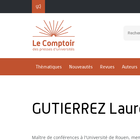
Thématiques
Nouveautés
Revues
Auteurs
GUTIERREZ Laur
Maître de conférences à l'Université de Rouen, mem