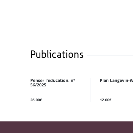
Publications
Penser l'éducation, n°
Plan Langevin-W
56/2025
26.00€
12.00€