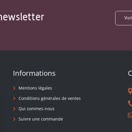
newsletter
Informations
C
Mentions légales
Conditions générales de ventes
Qui sommes-nous
Suivre une commande