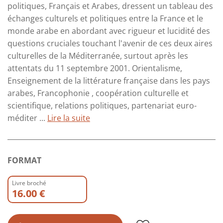
politiques, Français et Arabes, dressent un tableau des
échanges culturels et politiques entre la France et le
monde arabe en abordant avec rigueur et lucidité des
questions cruciales touchant l'avenir de ces deux aires
culturelles de la Méditerranée, surtout après les
attentats du 11 septembre 2001. Orientalisme,
Enseignement de la littérature française dans les pays
arabes, Francophonie , coopération culturelle et
scientifique, relations politiques, partenariat euro-
méditer ...
Lire la suite
FORMAT
Livre broché
16.00 €