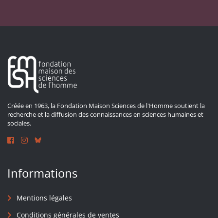
Créée en 1963, la Fondation Maison Sciences de l'Homme soutient la
recherche et la diffusion des connaissances en sciences humaines et
sociales.
Informations
Mentions légales
Conditions générales de ventes