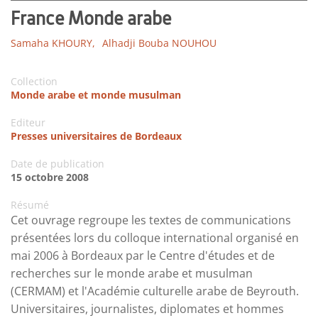
France Monde arabe
Samaha KHOURY,
Alhadji Bouba NOUHOU
Collection
Monde arabe et monde musulman
Editeur
Presses universitaires de Bordeaux
Date de publication
15 octobre 2008
Résumé
Cet ouvrage regroupe les textes de communications
présentées lors du colloque international organisé en
mai 2006 à Bordeaux par le Centre d'études et de
recherches sur le monde arabe et musulman
(CERMAM) et l'Académie culturelle arabe de Beyrouth.
Universitaires, journalistes, diplomates et hommes