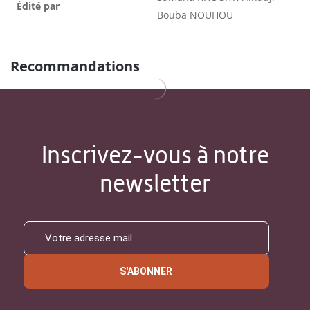
Édité par
Bouba NOUHOU
Recommandations
Inscrivez-vous à notre
newsletter
S'ABONNER