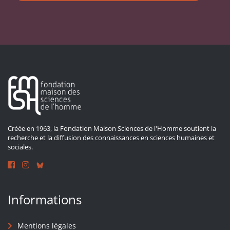
Créée en 1963, la Fondation Maison Sciences de l'Homme soutient la
recherche et la diffusion des connaissances en sciences humaines et
sociales.
Informations
Mentions légales