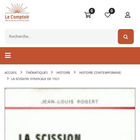
0
0
ACCUEIL
THÉMATIQUES
HISTOIRE
HISTOIRE CONTEMPORAINE
LA SCISSION SYNDICALE DE 1921