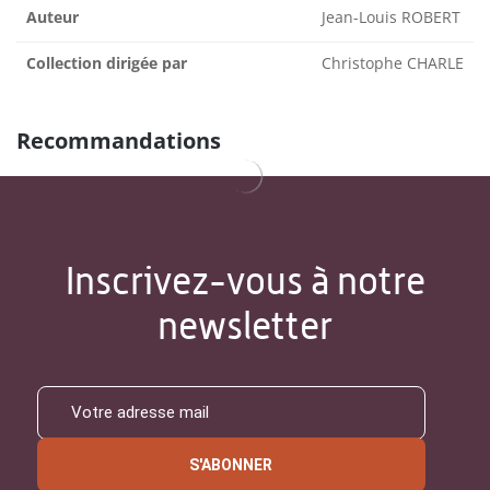
Auteur
Jean-Louis ROBERT
Collection dirigée par
Christophe CHARLE
Recommandations
Inscrivez-vous à notre
newsletter
S'ABONNER