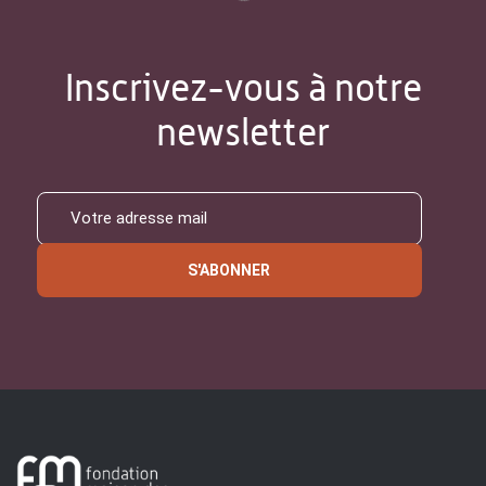
Inscrivez-vous à notre
newsletter
S'ABONNER