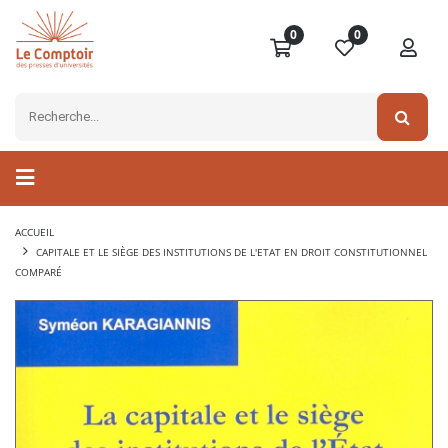
0
0
ACCUEIL
CAPITALE ET LE SIÈGE DES INSTITUTIONS DE L'ETAT EN DROIT CONSTITUTIONNEL
COMPARÉ