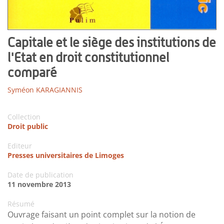
Capitale et le siège des institutions de
l'Etat en droit constitutionnel
comparé
Syméon KARAGIANNIS
Collection
Droit public
Editeur
Presses universitaires de Limoges
Date de publication
11 novembre 2013
Résumé
Ouvrage faisant un point complet sur la notion de