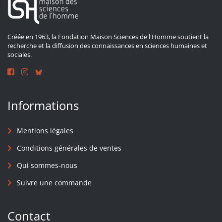
Créée en 1963, la Fondation Maison Sciences de l'Homme soutient la
recherche et la diffusion des connaissances en sciences humaines et
sociales.
Informations
Mentions légales
Conditions générales de ventes
Qui sommes-nous
Suivre une commande
Contact