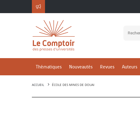
Thématiques
Nouveautés
Revues
Auteurs
ACCUEIL
ÉCOLE DES MINES DE DOUAI