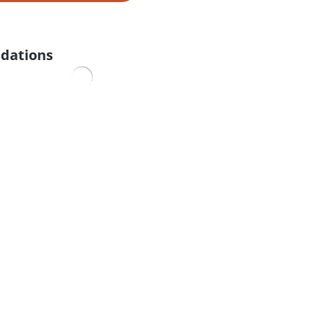
dations