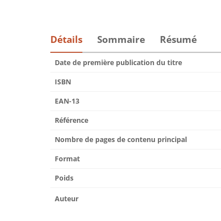
Détails
Sommaire
Résumé
Date de première publication du titre
ISBN
EAN-13
Référence
Nombre de pages de contenu principal
Format
Poids
Auteur