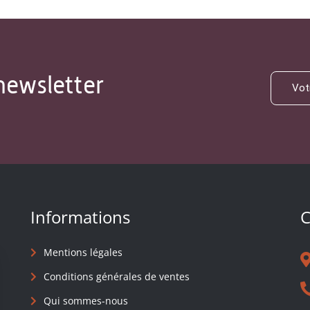
newsletter
Informations
C
Mentions légales
Conditions générales de ventes
Qui sommes-nous